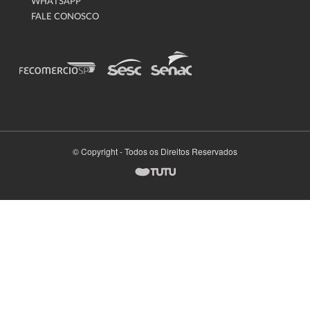
WHATSAPP
FALE CONOSCO
© Copyright - Todos os Direitos Reservados