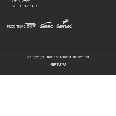
WHATSAPP
FALE CONOSCO
© Copyright - Todos os Direitos Reservados