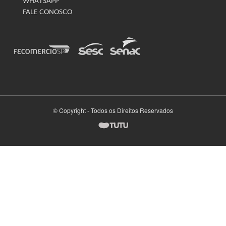
WHATSAPP
FALE CONOSCO
© Copyright - Todos os Direitos Reservados