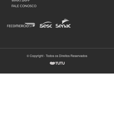
WHATSAPP
FALE CONOSCO
© Copyright - Todos os Direitos Reservados