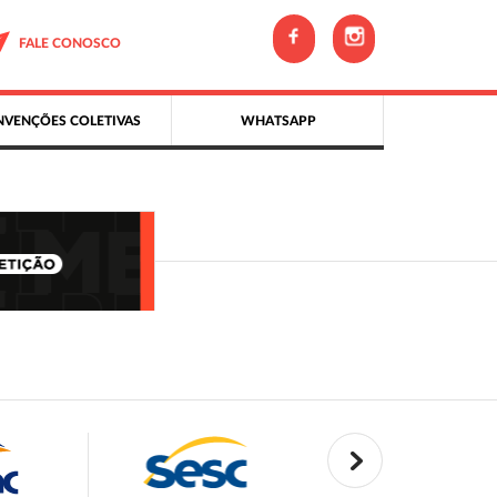
FALE CONOSCO
VENÇÕES COLETIVAS
WHATSAPP