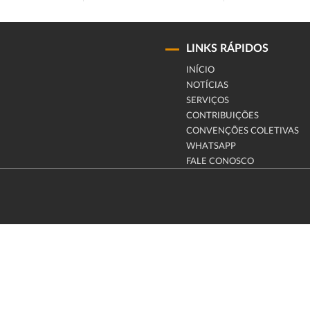
LINKS RÁPIDOS
INÍCIO
NOTÍCIAS
SERVIÇOS
CONTRIBUIÇÕES
CONVENÇÕES COLETIVAS
WHATSAPP
FALE CONOSCO