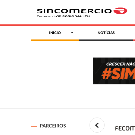
INÍCIO
NOTÍCIAS
PARCEIROS