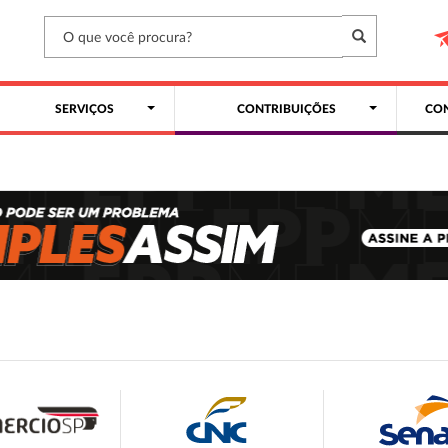
SERVIÇOS
CONTRIBUIÇÕES
CON