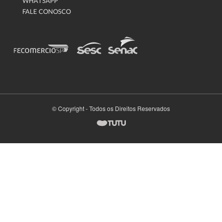
WHATSAPP
FALE CONOSCO
© Copyright - Todos os Direitos Reservados