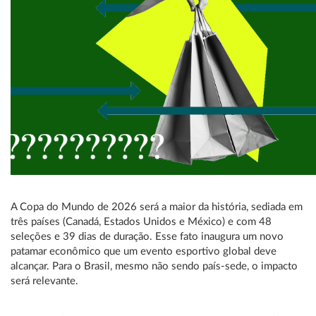
A Copa do Mundo de 2026 será a maior da história, sediada em
três países (Canadá, Estados Unidos e México) e com 48
seleções e 39 dias de duração. Esse fato inaugura um novo
patamar econômico que um evento esportivo global deve
alcançar. Para o Brasil, mesmo não sendo país-sede, o impacto
será relevante.