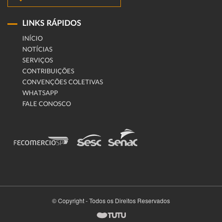
LINKS RÁPIDOS
INÍCIO
NOTÍCIAS
SERVIÇOS
CONTRIBUIÇÕES
CONVENÇÕES COLETIVAS
WHATSAPP
FALE CONOSCO
© Copyright - Todos os Direitos Reservados