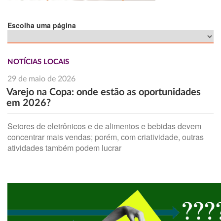
Escolha uma página
NOTÍCIAS LOCAIS
29 de maio de 2026
Varejo na Copa: onde estão as oportunidades
em 2026?
Setores de eletrônicos e de alimentos e bebidas devem
concentrar mais vendas; porém, com criatividade, outras
atividades também podem lucrar