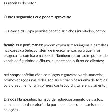
as receitas do setor.
Outros segmentos que podem aproveitar
O alcance da Copa permite beneficiar nichos inusitados, como:
farmácias e perfumarias:
podem explorar maquiagens e esmaltes
nas cores da Seleção, além de medicamentos para quem for
exagerar na comida e na bebida. Também se tornaram pontos de
venda de figurinhas e álbuns, aumentando o fluxo de clientes;
pet shops:
enfeitar cães com laços e gravatas verde-amarelas,
promover ações nas redes sociais e criar o “esquema de torcida
para o seu melhor amigo” gera conteúdo digital e engajamento;
Dia dos Namorados:
há risco de redirecionamento de gastos,
com aumento da preferência por presentes como camisas de
seleções.