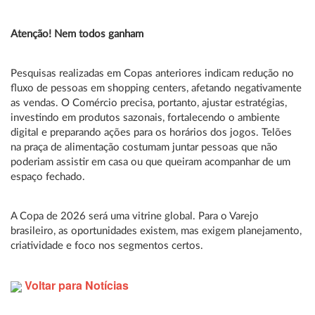
Atenção! Nem todos ganham
Pesquisas realizadas em Copas anteriores indicam redução no
fluxo de pessoas em shopping centers, afetando negativamente
as vendas. O Comércio precisa, portanto, ajustar estratégias,
investindo em produtos sazonais, fortalecendo o ambiente
digital e preparando ações para os horários dos jogos. Telões
na praça de alimentação costumam juntar pessoas que não
poderiam assistir em casa ou que queiram acompanhar de um
espaço fechado.
A Copa de 2026 será uma vitrine global. Para o Varejo
brasileiro, as oportunidades existem, mas exigem planejamento,
criatividade e foco nos segmentos certos.
Voltar para Notícias