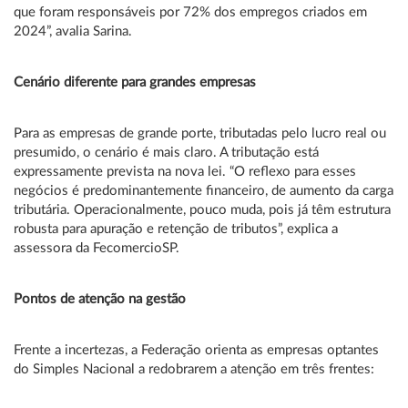
que foram responsáveis por 72% dos empregos criados em
2024”, avalia Sarina.
Cenário diferente para grandes empresas
Para as empresas de grande porte, tributadas pelo lucro real ou
presumido, o cenário é mais claro. A tributação está
expressamente prevista na nova lei. “O reflexo para esses
negócios é predominantemente financeiro, de aumento da carga
tributária. Operacionalmente, pouco muda, pois já têm estrutura
robusta para apuração e retenção de tributos”, explica a
assessora da FecomercioSP.
Pontos de atenção na gestão
Frente a incertezas, a Federação orienta as empresas optantes
do Simples Nacional a redobrarem a atenção em três frentes: