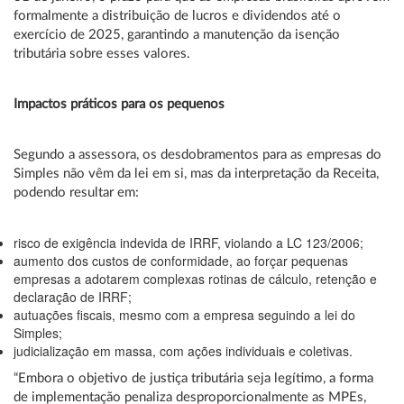
formalmente a distribuição de lucros e dividendos até o
exercício de 2025, garantindo a manutenção da isenção
tributária sobre esses valores.
Impactos práticos para os pequenos
Segundo a assessora, os desdobramentos para as empresas do
Simples não vêm da lei em si, mas da interpretação da Receita,
podendo resultar em:
risco de exigência indevida de IRRF, violando a LC 123/2006;
aumento dos custos de conformidade, ao forçar pequenas
empresas a adotarem complexas rotinas de cálculo, retenção e
declaração de IRRF;
autuações fiscais, mesmo com a empresa seguindo a lei do
Simples;
judicialização em massa, com ações individuais e coletivas.
“Embora o objetivo de justiça tributária seja legítimo, a forma
de implementação penaliza desproporcionalmente as MPEs,