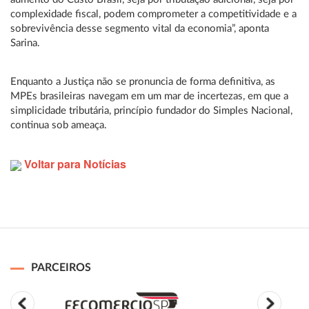
complexidade fiscal, podem comprometer a competitividade e a
sobrevivência desse segmento vital da economia”, aponta
Sarina.
Enquanto a Justiça não se pronuncia de forma definitiva, as
MPEs brasileiras navegam em um mar de incertezas, em que a
simplicidade tributária, princípio fundador do Simples Nacional,
continua sob ameaça.
Voltar para Notícias
PARCEIROS