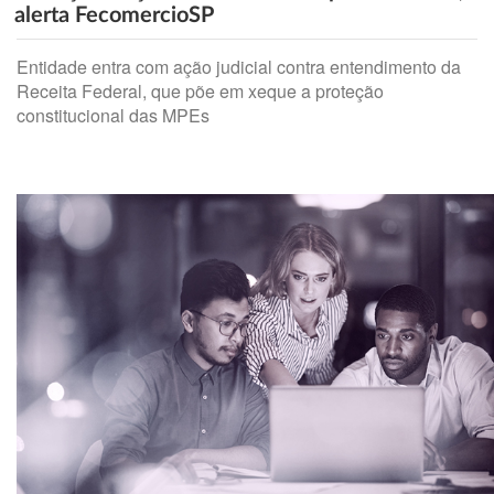
alerta FecomercioSP
Entidade entra com ação judicial contra entendimento da
Receita Federal, que põe em xeque a proteção
constitucional das MPEs