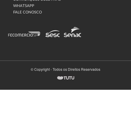
WHATSAPP
FALE CONOSCO
© Copyright - Todos os Direitos Reservados