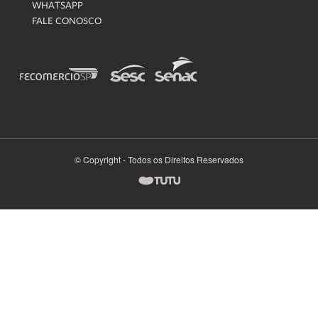
WHATSAPP
FALE CONOSCO
© Copyright - Todos os Direitos Reservados