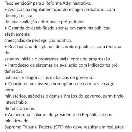
FecomercioSP para a Reforma Administrativa.
• Avanços na regulamentação do estágio probatório, com
definição clara
de uma avaliação criteriosa e pré-definida.
• Garantia de estabilidade apenas em carreiras públicas
efetivamente
ameaçadas de perseguição política.
• Readaptação dos planos de carreiras públicas, com redução
dos
salários iniciais e programas mais lentos de progressão.
• Introdução de sistemas de avaliação com indicadores pré-
definidos,
públicos e diagonais às instâncias de governo.
• Criação de um sistema homogêneo de carreiras e cargos
entre
ministérios, agências e demais órgãos do governo, permitindo
intercâmbio
de funcionários.
• Aumento de salários do presidente da República e dos
ministros do
Supremo Tribunal Federal (STF) não deve resultar em reajustes