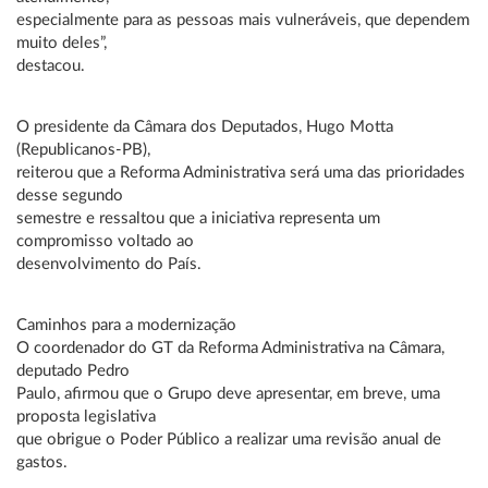
especialmente para as pessoas mais vulneráveis, que dependem
muito deles”,
destacou.
O presidente da Câmara dos Deputados, Hugo Motta
(Republicanos-PB),
reiterou que a Reforma Administrativa será uma das prioridades
desse segundo
semestre e ressaltou que a iniciativa representa um
compromisso voltado ao
desenvolvimento do País.
Caminhos para a modernização
O coordenador do GT da Reforma Administrativa na Câmara,
deputado Pedro
Paulo, afirmou que o Grupo deve apresentar, em breve, uma
proposta legislativa
que obrigue o Poder Público a realizar uma revisão anual de
gastos.