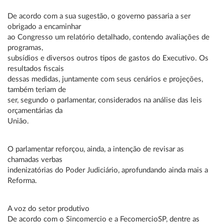
De acordo com a sua sugestão, o governo passaria a ser
obrigado a encaminhar
ao Congresso um relatório detalhado, contendo avaliações de
programas,
subsídios e diversos outros tipos de gastos do Executivo. Os
resultados fiscais
dessas medidas, juntamente com seus cenários e projeções,
também teriam de
ser, segundo o parlamentar, considerados na análise das leis
orçamentárias da
União.
O parlamentar reforçou, ainda, a intenção de revisar as
chamadas verbas
indenizatórias do Poder Judiciário, aprofundando ainda mais a
Reforma.
A voz do setor produtivo
De acordo com o Sincomercio e a FecomercioSP, dentre as