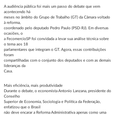
A audiência pública foi mais um passo do debate que vem
acontecendo há
meses no âmbito do Grupo de Trabalho (GT) da Câmara voltado
à reforma,
coordenado pelo deputado Pedro Paulo (PSD-RJ). Em diversas
ocasiões, o
a FecomercioSP foi convidada a levar sua análise técnica sobre
o tema aos 18
parlamentares que integram o GT. Agora, essas contribuições
foram
compartilhadas com o conjunto dos deputados e com as demais
lideranças da
Casa.
Mais eficiência, mais produtividade
Durante o debate, o economista Antonio Lanzana, presidente do
Conselho
Superior de Economia, Sociologia e Política da Federação,
enfatizou que o Brasil
não deve encarar a Reforma Administrativa apenas como uma