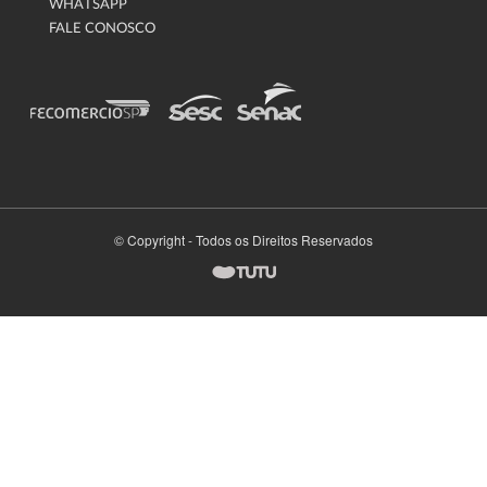
WHATSAPP
FALE CONOSCO
© Copyright - Todos os Direitos Reservados