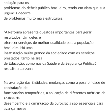
solução para os
problemas do déficit público brasileiro, tendo em vista que sua
urgência decorre
de problemas muito mais estruturais.
“A Reforma apresenta questões importantes para gerar
resultados. Um deles é
oferecer serviços de melhor qualidade para a população
brasileira. Há uma
insatisfação muito grande da sociedade com os serviços
prestados, tanto na área
de Educação, como nas da Saúde e da Segurança Pública”,
ressaltou Lanzana.
Na avaliação das Entidades, mudanças como a possibilidade de
contratação de
funcionários temporários, a aplicação de diferentes métricas de
análise de
desempenho e a diminuição da burocracia são essenciais para
avançar nesse