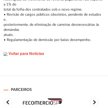
a 1% do
total da folha dos contratados sob o novo regime.
• Revisão de cargos públicos obsoletos, pendente de estudos
e,
posteriormente, de eliminação de carreiras desnecessárias às
demandas
atuais.
• Regulamentação de demissão por baixo desempenho.
Voltar para Notícias
PARCEIROS