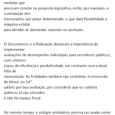
medidas que
precisam constar na proposta legislativa, estão, por exemplo, a
contratação dos
funcionários por prazo determinado, o que dará flexibilidade à
máquina estatal
para atender às demandas sazonais ou pontuais.
O Sincomercio e a Federação destacam a importância de
implementar
avaliações de desempenho individuais para servidores públicos,
com critérios
claros de eficiência e produtividade, em contraste com a atual
falta de
mensuração. As Entidades também são contrárias à concessão
de bônus ou 14º
salário por boa avaliação, por considerar que os salários
públicos já são elevados
e não há espaço fiscal.
Ao mesmo tempo, o estágio probatório precisa ser usado como