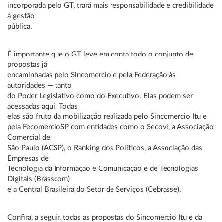
incorporada pelo GT, trará mais responsabilidade e credibilidade
à gestão
pública.
É importante que o GT leve em conta todo o conjunto de
propostas já
encaminhadas pelo Sincomercio e pela Federação às
autoridades — tanto
do Poder Legislativo como do Executivo. Elas podem ser
acessadas aqui. Todas
elas são fruto da mobilização realizada pelo Sincomercio Itu e
pela FecomercioSP com entidades como o Secovi, a Associação
Comercial de
São Paulo (ACSP), o Ranking dos Políticos, a Associação das
Empresas de
Tecnologia da Informação e Comunicação e de Tecnologias
Digitais (Brasscom)
e a Central Brasileira do Setor de Serviços (Cebrasse).
Confira, a seguir, todas as propostas do Sincomercio Itu e da