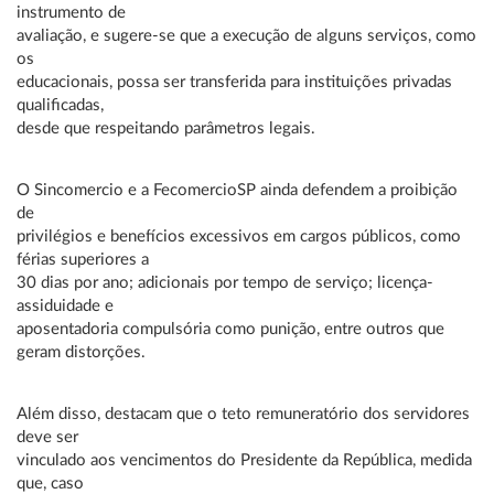
instrumento de
avaliação, e sugere-se que a execução de alguns serviços, como
os
educacionais, possa ser transferida para instituições privadas
qualificadas,
desde que respeitando parâmetros legais.
O Sincomercio e a FecomercioSP ainda defendem a proibição
de
privilégios e benefícios excessivos em cargos públicos, como
férias superiores a
30 dias por ano; adicionais por tempo de serviço; licença-
assiduidade e
aposentadoria compulsória como punição, entre outros que
geram distorções.
Além disso, destacam que o teto remuneratório dos servidores
deve ser
vinculado aos vencimentos do Presidente da República, medida
que, caso