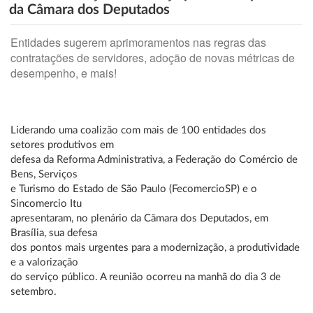
da Câmara dos Deputados
Entidades sugerem aprimoramentos nas regras das
contratações de servidores, adoção de novas métricas de
desempenho, e mais!
Liderando uma coalizão com mais de 100 entidades dos
setores produtivos em
defesa da Reforma Administrativa, a Federação do Comércio de
Bens, Serviços
e Turismo do Estado de São Paulo (FecomercioSP) e o
Sincomercio Itu
apresentaram, no plenário da Câmara dos Deputados, em
Brasília, sua defesa
dos pontos mais urgentes para a modernização, a produtividade
e a valorização
do serviço público. A reunião ocorreu na manhã do dia 3 de
setembro.