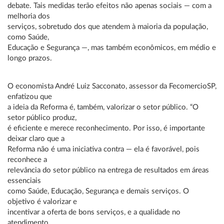
debate. Tais medidas terão efeitos não apenas sociais — com a
melhoria dos
serviços, sobretudo dos que atendem à maioria da população,
como Saúde,
Educação e Segurança —, mas também econômicos, em médio e
longo prazos.
O economista André Luiz Sacconato, assessor da FecomercioSP,
enfatizou que
a ideia da Reforma é, também, valorizar o setor público. “O
setor público produz,
é eficiente e merece reconhecimento. Por isso, é importante
deixar claro que a
Reforma não é uma iniciativa contra — ela é favorável, pois
reconhece a
relevância do setor público na entrega de resultados em áreas
essenciais
como Saúde, Educação, Segurança e demais serviços. O
objetivo é valorizar e
incentivar a oferta de bons serviços, e a qualidade no
atendimento,