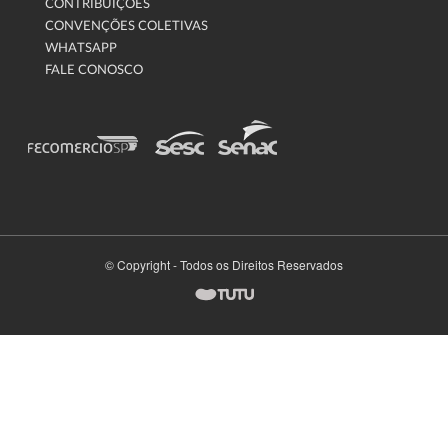
CONTRIBUIÇÕES
CONVENÇÕES COLETIVAS
WHATSAPP
FALE CONOSCO
© Copyright - Todos os Direitos Reservados