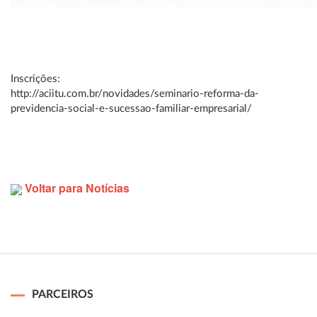
Inscrições:
http://aciitu.com.br/novidades/seminario-reforma-da-
previdencia-social-e-sucessao-familiar-empresarial/
Voltar para Notícias
PARCEIROS