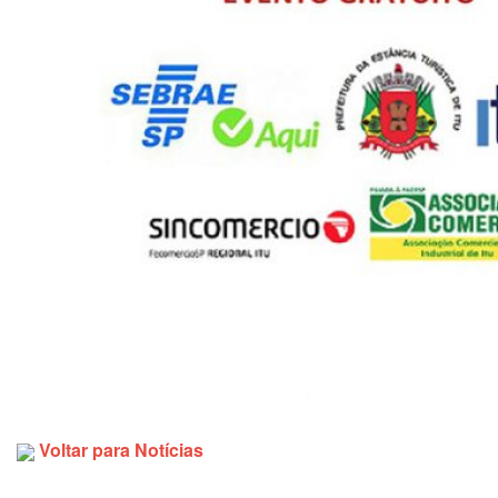
Voltar para Notícias