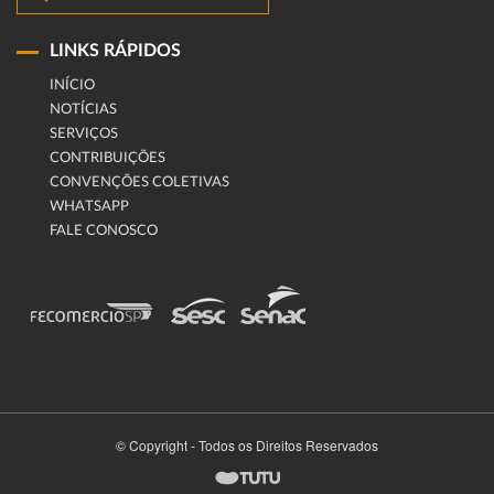
LINKS RÁPIDOS
INÍCIO
NOTÍCIAS
SERVIÇOS
CONTRIBUIÇÕES
CONVENÇÕES COLETIVAS
WHATSAPP
FALE CONOSCO
© Copyright - Todos os Direitos Reservados