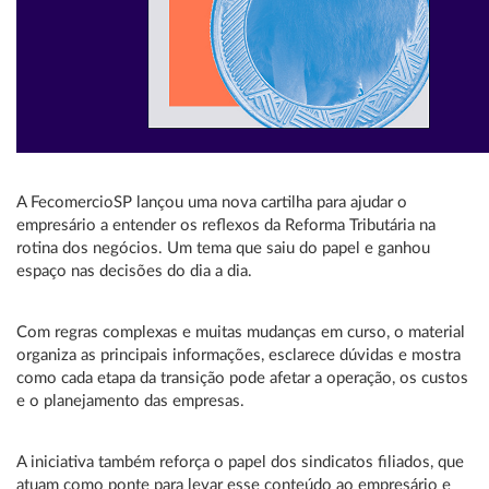
A FecomercioSP lançou uma nova cartilha para ajudar o
empresário a entender os reflexos da Reforma Tributária na
rotina dos negócios. Um tema que saiu do papel e ganhou
espaço nas decisões do dia a dia.
Com regras complexas e muitas mudanças em curso, o material
organiza as principais informações, esclarece dúvidas e mostra
como cada etapa da transição pode afetar a operação, os custos
e o planejamento das empresas.
A iniciativa também reforça o papel dos sindicatos filiados, que
atuam como ponte para levar esse conteúdo ao empresário e