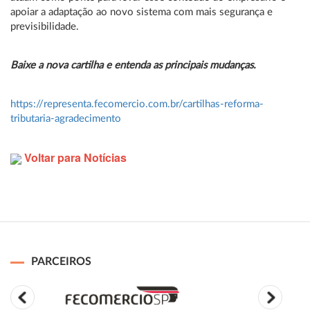
apoiar a adaptação ao novo sistema com mais segurança e
previsibilidade.
Baixe a nova cartilha e entenda as principais mudanças.
https://representa.fecomercio.com.br/cartilhas-reforma-
tributaria-agradecimento
Voltar para Notícias
PARCEIROS