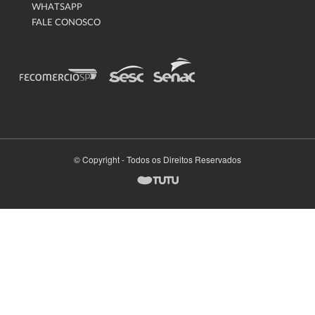
WHATSAPP
FALE CONOSCO
© Copyright - Todos os Direitos Reservados