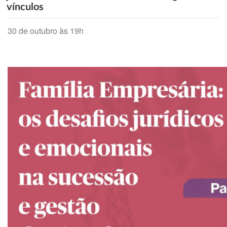
vínculos
30 de outubro às 19h