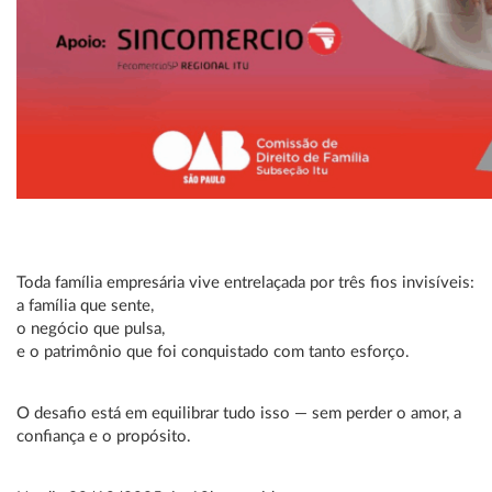
Toda família empresária vive entrelaçada por três fios invisíveis:
a família que sente,
o negócio que pulsa,
e o patrimônio que foi conquistado com tanto esforço.
O desafio está em equilibrar tudo isso — sem perder o amor, a
confiança e o propósito.