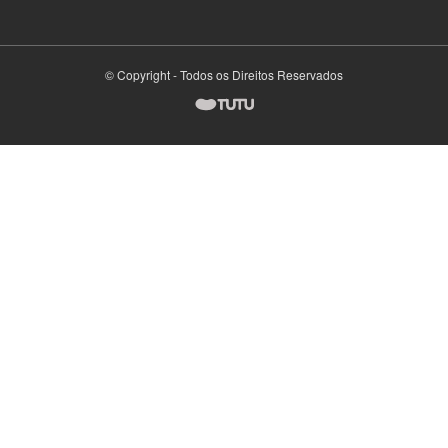
© Copyright - Todos os Direitos Reservados