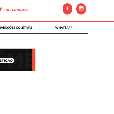
FALE CONOSCO
VENÇÕES COLETIVAS
WHATSAPP