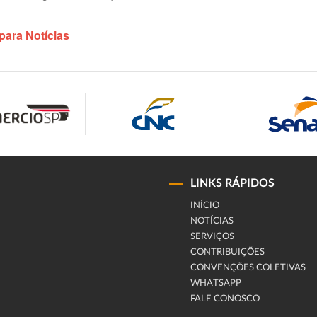
para Notícias
LINKS RÁPIDOS
INÍCIO
NOTÍCIAS
SERVIÇOS
CONTRIBUIÇÕES
CONVENÇÕES COLETIVAS
WHATSAPP
FALE CONOSCO