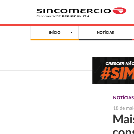
INÍCIO
NOTÍCIAS
NOTÍCIAS
18 de mai
Mai
con