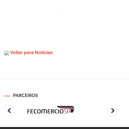
Voltar para Notícias
PARCEIROS