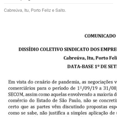
Cabreúva, Itu, Porto Feliz e Salto.