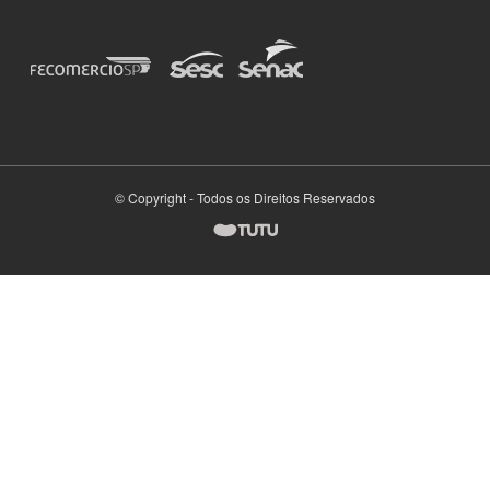
© Copyright - Todos os Direitos Reservados