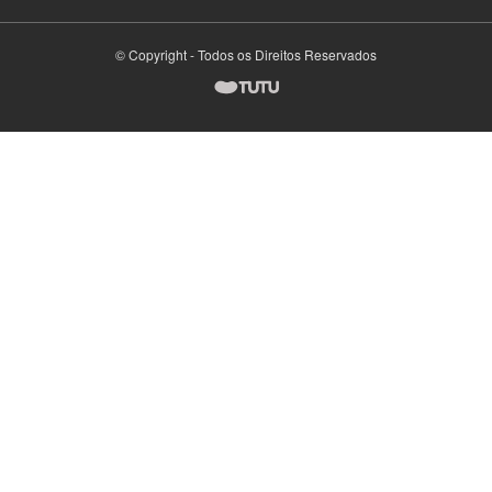
© Copyright - Todos os Direitos Reservados