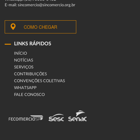
E-mail: sincomercio@sincomercio.org.br
COMO CHEGAR
LINKS RÁPIDOS
INÍCIO
NOTÍCIAS
SERVIÇOS
CONTRIBUIÇÕES
CONVENÇÕES COLETIVAS
WHATSAPP
FALE CONOSCO