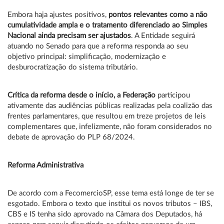
Embora haja ajustes positivos,
pontos relevantes como a não
cumulatividade ampla e o tratamento diferenciado ao Simples
Nacional ainda precisam ser ajustados
. A Entidade seguirá
atuando no Senado para que a reforma responda ao seu
objetivo principal: simplificação, modernização e
desburocratização do sistema tributário.
Crítica da reforma desde o início, a Federação
participou
ativamente das audiências públicas realizadas pela coalizão das
frentes parlamentares, que resultou em treze projetos de leis
complementares que, infelizmente, não foram considerados no
debate de aprovação do PLP 68/2024.
Reforma Administrativa
De acordo com a FecomercioSP, esse tema está longe de ter se
esgotado. Embora o texto que institui os novos tributos – IBS,
CBS e IS tenha sido aprovado na Câmara dos Deputados, há