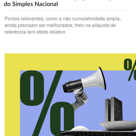
do Simples Nacional
Pontos relevantes, como a não cumulatividade ampla,
ainda precisam ser melhorados; freio na alíquota de
referência tem efeito relativo