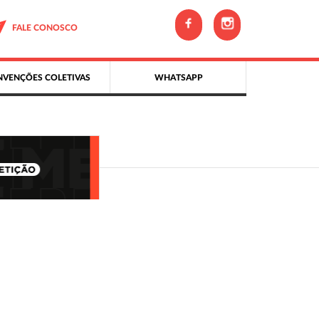
FALE CONOSCO
VENÇÕES COLETIVAS
WHATSAPP