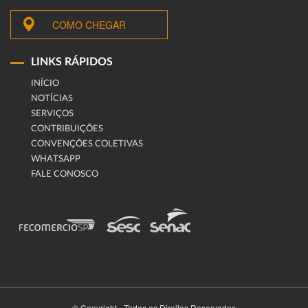
COMO CHEGAR
LINKS RÁPIDOS
INÍCIO
NOTÍCIAS
SERVIÇOS
CONTRIBUIÇÕES
CONVENÇÕES COLETIVAS
WHATSAPP
FALE CONOSCO
© Copyright - Todos os Direitos Reservados