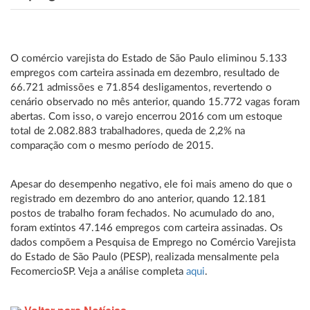
O comércio varejista do Estado de São Paulo eliminou 5.133
empregos com carteira assinada em dezembro, resultado de
66.721 admissões e 71.854 desligamentos, revertendo o
cenário observado no mês anterior, quando 15.772 vagas foram
abertas. Com isso, o varejo encerrou 2016 com um estoque
total de 2.082.883 trabalhadores, queda de 2,2% na
comparação com o mesmo período de 2015.
Apesar do desempenho negativo, ele foi mais ameno do que o
registrado em dezembro do ano anterior, quando 12.181
postos de trabalho foram fechados. No acumulado do ano,
foram extintos 47.146 empregos com carteira assinadas. Os
dados compõem a Pesquisa de Emprego no Comércio Varejista
do Estado de São Paulo (PESP), realizada mensalmente pela
FecomercioSP. Veja a análise completa
aqui
.