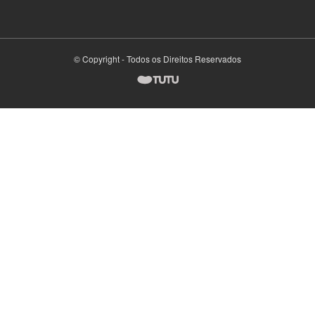
© Copyright - Todos os Direitos Reservados