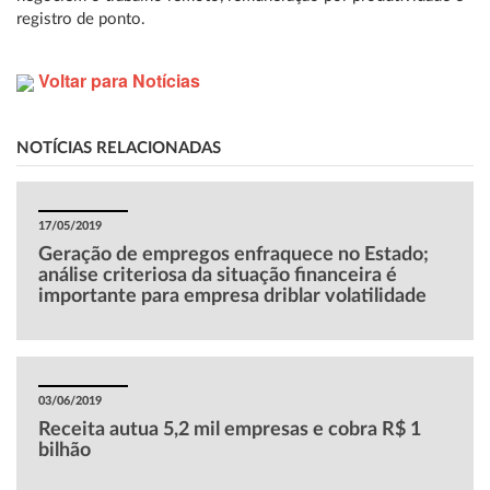
registro de ponto.
Voltar para Notícias
NOTÍCIAS RELACIONADAS
17/05/2019
Geração de empregos enfraquece no Estado;
análise criteriosa da situação financeira é
importante para empresa driblar volatilidade
03/06/2019
Receita autua 5,2 mil empresas e cobra R$ 1
bilhão