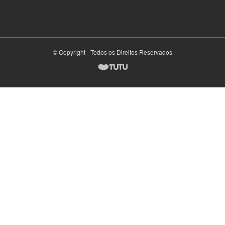
© Copyright - Todos os Direitos Reservados