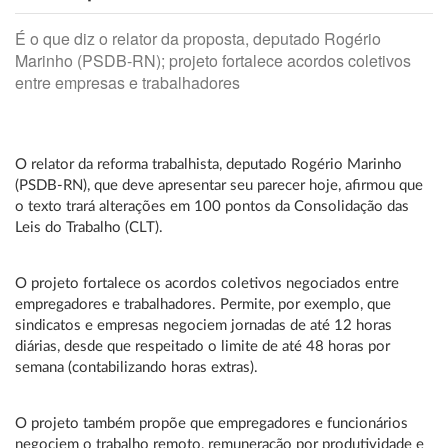
É o que diz o relator da proposta, deputado Rogério
Marinho (PSDB-RN); projeto fortalece acordos coletivos
entre empresas e trabalhadores
O relator da reforma trabalhista, deputado Rogério Marinho
(PSDB-RN), que deve apresentar seu parecer hoje, afirmou que
o texto trará alterações em 100 pontos da Consolidação das
Leis do Trabalho (CLT).
O projeto fortalece os acordos coletivos negociados entre
empregadores e trabalhadores. Permite, por exemplo, que
sindicatos e empresas negociem jornadas de até 12 horas
diárias, desde que respeitado o limite de até 48 horas por
semana (contabilizando horas extras).
O projeto também propõe que empregadores e funcionários
negociem o trabalho remoto, remuneração por produtividade e