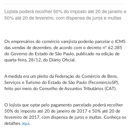
Lojista poderá recolher 50% do imposto até 20 de janeiro e
50% até 20 de fevereiro, com dispensa de juros e multas
Os empresários do comércio varejista poderão parcelar o ICMS
das vendas de dezembro, de acordo com o decreto nº 62.385
do Governo do Estado de São Paulo, publicado na edição de
quarta-feira, 28/12, do Diário Oficial.
A medida era um pleito da Federação do Comércio de Bens,
Serviços e Turismo do Estado de São Paulo (FecomercioSP),
feito por meio do Conselho de Assuntos Tributários (CAT).
O lojista que optar pelo pagamento parcelado poderá recolher
50% do imposto até 20 de janeiro de 2017 e 50% até 20 de
fevereiro de 2017, com dispensa de juros e multas. Conheça os
detalhes
aqui
.