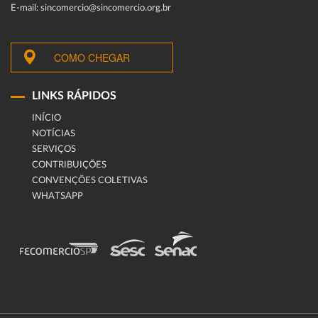
E-mail: sincomercio@sincomercio.org.br
COMO CHEGAR
LINKS RÁPIDOS
INÍCIO
NOTÍCIAS
SERVIÇOS
CONTRIBUIÇÕES
CONVENÇÕES COLETIVAS
WHATSAPP