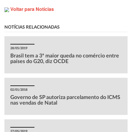
Voltar para Notícias
NOTÍCIAS RELACIONADAS
28/05/2019
Brasil tem a 3ª maior queda no comércio entre
países do G20, diz OCDE
02/01/2018
Governo de SP autoriza parcelamento do ICMS
nas vendas de Natal
27/05/2019