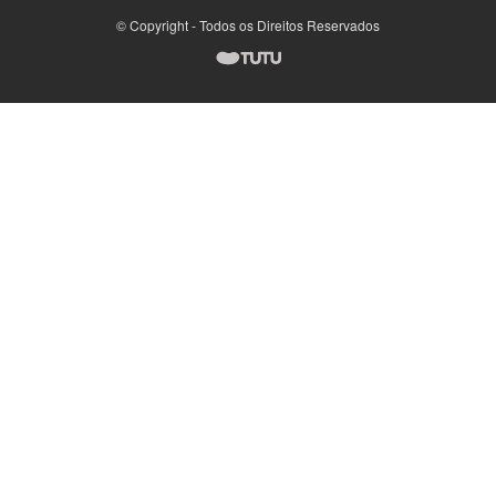
© Copyright - Todos os Direitos Reservados