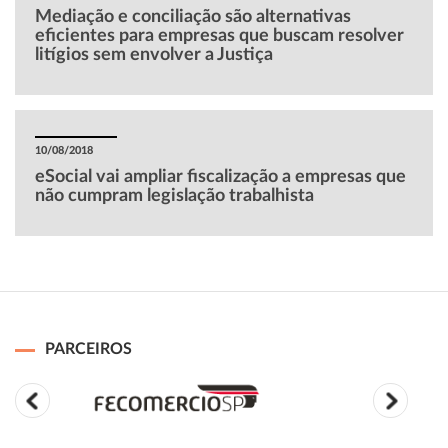
Mediação e conciliação são alternativas
eficientes para empresas que buscam resolver
litígios sem envolver a Justiça
10/08/2018
eSocial vai ampliar fiscalização a empresas que
não cumpram legislação trabalhista
PARCEIROS