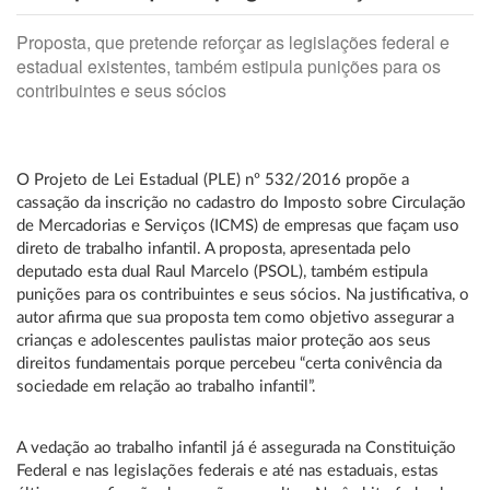
Proposta, que pretende reforçar as legislações federal e
estadual existentes, também estipula punições para os
contribuintes e seus sócios
O Projeto de Lei Estadual (PLE) nº 532/2016 propõe a
cassação da inscrição no cadastro do Imposto sobre Circulação
de Mercadorias e Serviços (ICMS) de empresas que façam uso
direto de trabalho infantil. A proposta, apresentada pelo
deputado esta dual Raul Marcelo (PSOL), também estipula
punições para os contribuintes e seus sócios. Na justificativa, o
autor afirma que sua proposta tem como objetivo assegurar a
crianças e adolescentes paulistas maior proteção aos seus
direitos fundamentais porque percebeu “certa conivência da
sociedade em relação ao trabalho infantil”.
A vedação ao trabalho infantil já é assegurada na Constituição
Federal e nas legislações federais e até nas estaduais, estas