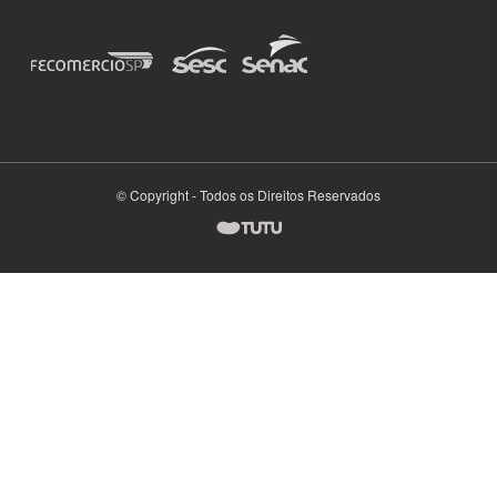
© Copyright - Todos os Direitos Reservados