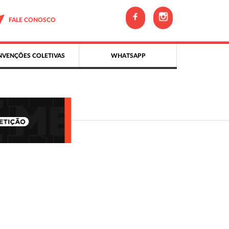
FALE CONOSCO
VENÇÕES COLETIVAS
WHATSAPP