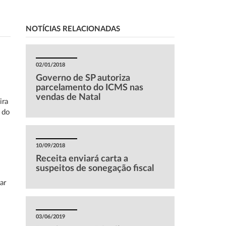
NOTÍCIAS RELACIONADAS
02/01/2018
Governo de SP autoriza
parcelamento do ICMS nas
vendas de Natal
ira
 do
10/09/2018
Receita enviará carta a
suspeitos de sonegação fiscal
ar
03/06/2019