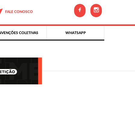
FALE CONOSCO
VENÇÕES COLETIVAS
WHATSAPP