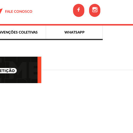
FALE CONOSCO
VENÇÕES COLETIVAS
WHATSAPP