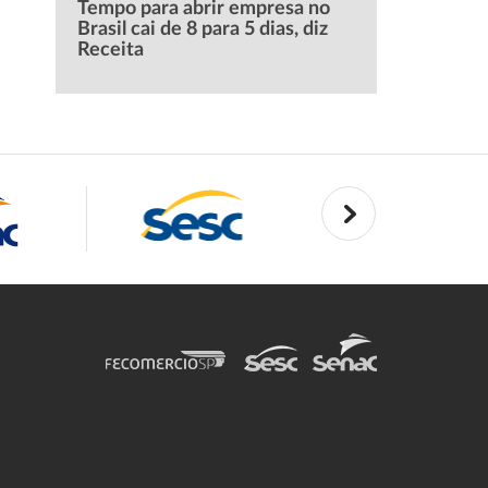
Tempo para abrir empresa no
Brasil cai de 8 para 5 dias, diz
Receita