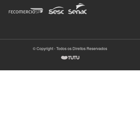
© Copyright - Todos os Direitos Reservados