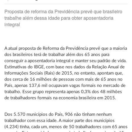
Proposta de reforma da Previdência prevê que brasileiro
trabalhe além dessa idade para obter aposentadoria
integral
A atual proposta de Reforma da Previdência prevê que a maioria
dos brasileiros terá de trabalhar além dos 65 anos para
conseguir a aposentadoria integral e manter seu padrão de vida.
Estimativas do IBGE, com base nos dados da Relação Anual de
Informações Sociais (Rais) de 2015, no entanto, apontam que,
dos cerca de 16 milhões de pessoas com mais de 65 anos no
País, apenas 137,6 mil ocupavam vagas formais no mercado de
trabalho. Esse grupo representa apenas 0,3% dos 48 milhões
de trabalhadores formais na economia brasileira em 2015.
Dos 5.570 municípios do País, 906 não tinham nenhum
trabalhador com essa idade. A maior parte dos municípios
(4.234) tinha, cada um, menos de 50 trabalhadores com 65 anos