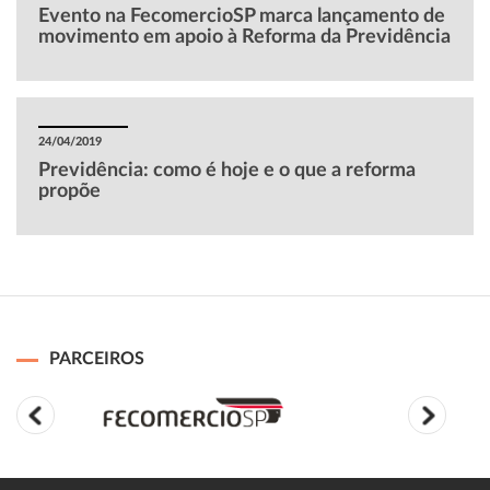
Evento na FecomercioSP marca lançamento de
movimento em apoio à Reforma da Previdência
24/04/2019
Previdência: como é hoje e o que a reforma
propõe
PARCEIROS