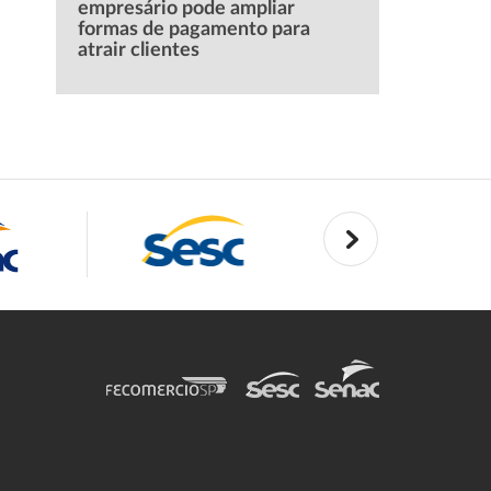
empresário pode ampliar
formas de pagamento para
atrair clientes