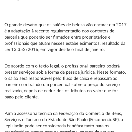
O grande desafio que os salões de beleza vão encarar em 2017
é a adaptação à recente regulamentação dos contratos de
parceria que poderão ser firmados entre proprietários e
profissionais que atuam nesses estabelecimentos, resultado da
Lei 13.352/2016, em vigor desde o final de janeiro.
De acordo com o texto legal, o profissional-parceiro poderá
prestar serviços sob a forma de pessoa jurídica. Neste formato,
o salão será responsável pelo fluxo de caixa e repassará ao
parceiro contratado um porcentual sobre o preço do serviço
realizado, depois de deduzidos os tributos do valor que for
pago pelo cliente.
Para a assessoria técnica da Federação do Comércio de Bens,
Serviços e Turismo do Estado de São Paulo (FecomercioSP), a
legislação pode ser considerada benéfica tanto para os