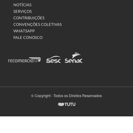
NOTÍCIAS
SERVIÇOS
CONTRIBUIÇÕES
CONVENÇÕES COLETIVAS
WHATSAPP
FALE CONOSCO
© Copyright - Todos os Direitos Reservados