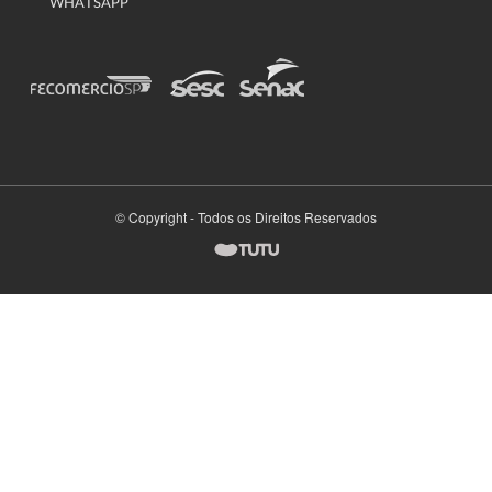
WHATSAPP
© Copyright - Todos os Direitos Reservados