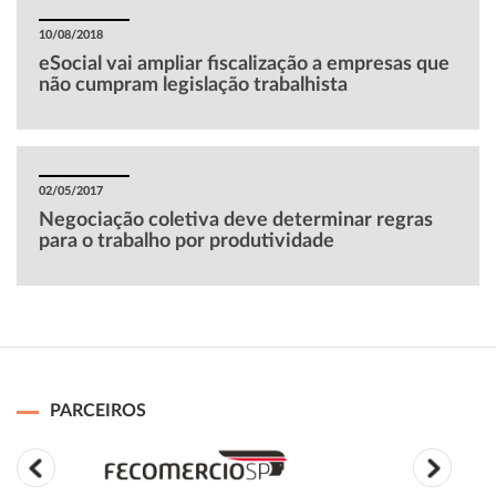
10/08/2018
eSocial vai ampliar fiscalização a empresas que
não cumpram legislação trabalhista
02/05/2017
Negociação coletiva deve determinar regras
para o trabalho por produtividade
PARCEIROS