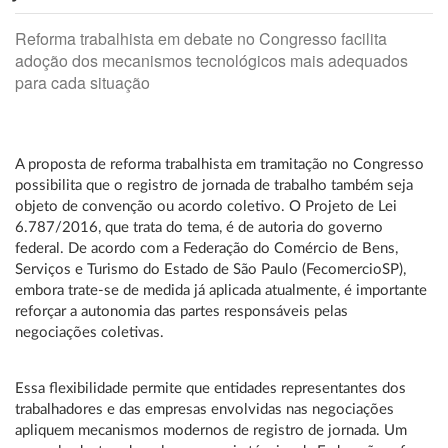
Reforma trabalhista em debate no Congresso facilita
adoção dos mecanismos tecnológicos mais adequados
para cada situação
A proposta de reforma trabalhista em tramitação no Congresso
possibilita que o registro de jornada de trabalho também seja
objeto de convenção ou acordo coletivo. O Projeto de Lei
6.787/2016, que trata do tema, é de autoria do governo
federal. De acordo com a Federação do Comércio de Bens,
Serviços e Turismo do Estado de São Paulo (FecomercioSP),
embora trate-se de medida já aplicada atualmente, é importante
reforçar a autonomia das partes responsáveis pelas
negociações coletivas.
Essa flexibilidade permite que entidades representantes dos
trabalhadores e das empresas envolvidas nas negociações
apliquem mecanismos modernos de registro de jornada. Um