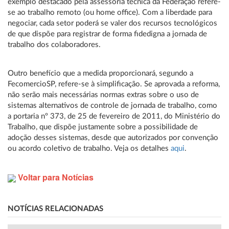
exemplo destacado pela assessoria técnica da Federação refere-
se ao trabalho remoto (ou home office). Com a liberdade para
negociar, cada setor poderá se valer dos recursos tecnológicos
de que dispõe para registrar de forma fidedigna a jornada de
trabalho dos colaboradores.
Outro benefício que a medida proporcionará, segundo a
FecomercioSP, refere-se à simplificação. Se aprovada a reforma,
não serão mais necessárias normas extras sobre o uso de
sistemas alternativos de controle de jornada de trabalho, como
a portaria nº 373, de 25 de fevereiro de 2011, do Ministério do
Trabalho, que dispõe justamente sobre a possibilidade de
adoção desses sistemas, desde que autorizados por convenção
ou acordo coletivo de trabalho. Veja os detalhes
aqui
.
Voltar para Notícias
NOTÍCIAS RELACIONADAS