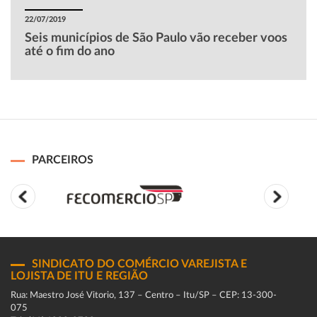
22/07/2019
Seis municípios de São Paulo vão receber voos
até o fim do ano
PARCEIROS
SINDICATO DO COMÉRCIO VAREJISTA E
LOJISTA DE ITU E REGIÃO
Rua: Maestro José Vitorio, 137 – Centro – Itu/SP – CEP: 13-300-
075