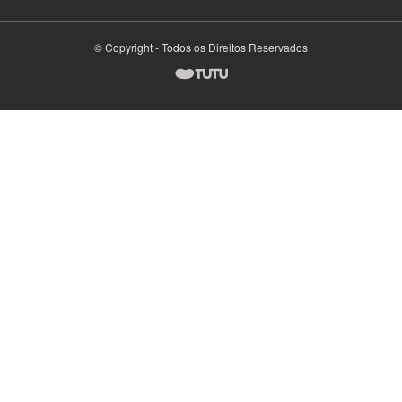
© Copyright - Todos os Direitos Reservados