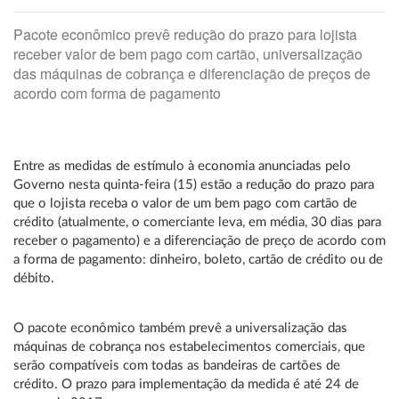
Pacote econômico prevê redução do prazo para lojista
receber valor de bem pago com cartão, universalização
das máquinas de cobrança e diferenciação de preços de
acordo com forma de pagamento
Entre as medidas de estímulo à economia anunciadas pelo
Governo nesta quinta-feira (15) estão a redução do prazo para
que o lojista receba o valor de um bem pago com cartão de
crédito (atualmente, o comerciante leva, em média, 30 dias para
receber o pagamento) e a diferenciação de preço de acordo com
a forma de pagamento: dinheiro, boleto, cartão de crédito ou de
débito.
O pacote econômico também prevê a universalização das
máquinas de cobrança nos estabelecimentos comerciais, que
serão compatíveis com todas as bandeiras de cartões de
crédito. O prazo para implementação da medida é até 24 de