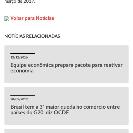
março de 2017.
Voltar para Notícias
NOTÍCIAS RELACIONADAS
12/12/2016
Equipe econômica prepara pacote para reativar
economia
28/05/2019
Brasil tem a 3ª maior queda no comércio entre
países do G20, diz OCDE