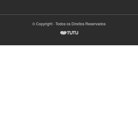
© Copyright - Todos os Direitos Reservados