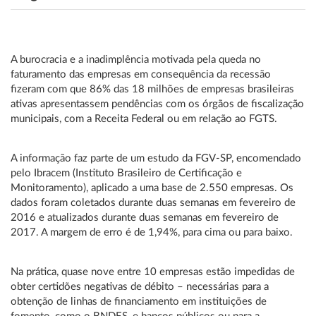
A burocracia e a inadimplência motivada pela queda no
faturamento das empresas em consequência da recessão
fizeram com que 86% das 18 milhões de empresas brasileiras
ativas apresentassem pendências com os órgãos de fiscalização
municipais, com a Receita Federal ou em relação ao FGTS.
A informação faz parte de um estudo da FGV-SP, encomendado
pelo Ibracem (Instituto Brasileiro de Certificação e
Monitoramento), aplicado a uma base de 2.550 empresas. Os
dados foram coletados durante duas semanas em fevereiro de
2016 e atualizados durante duas semanas em fevereiro de
2017. A margem de erro é de 1,94%, para cima ou para baixo.
Na prática, quase nove entre 10 empresas estão impedidas de
obter certidões negativas de débito – necessárias para a
obtenção de linhas de financiamento em instituições de