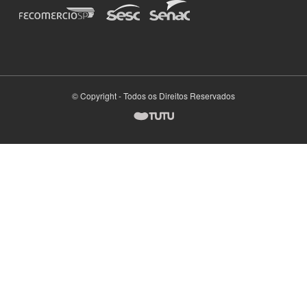
© Copyright - Todos os Direitos Reservados