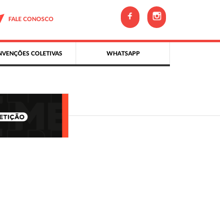
FALE CONOSCO
VENÇÕES COLETIVAS
WHATSAPP