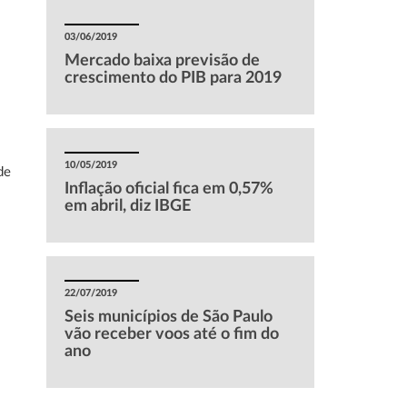
03/06/2019
Mercado baixa previsão de
crescimento do PIB para 2019
10/05/2019
de
Inflação oficial fica em 0,57%
em abril, diz IBGE
22/07/2019
Seis municípios de São Paulo
vão receber voos até o fim do
ano