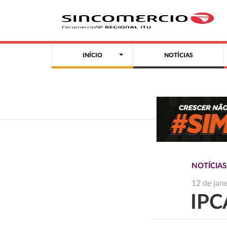
INÍCIO
NOTÍCIAS
NOTÍCIA
12 de jan
IPC