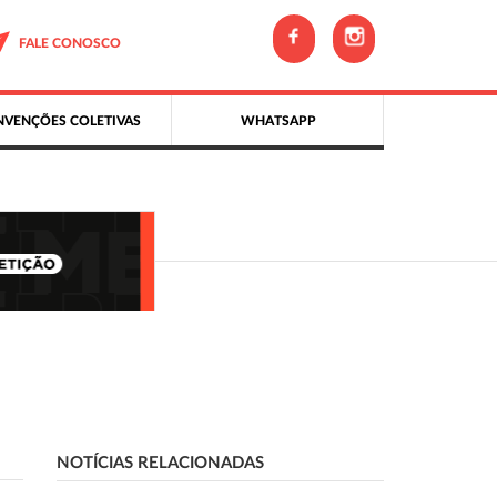
FALE CONOSCO
VENÇÕES COLETIVAS
WHATSAPP
NOTÍCIAS RELACIONADAS