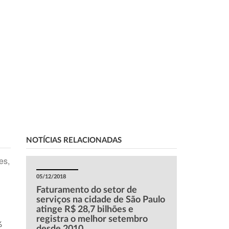
NOTÍCIAS RELACIONADAS
es,
05/12/2018
Faturamento do setor de
serviços na cidade de São Paulo
atinge R$ 28,7 bilhões e
registra o melhor setembro
%