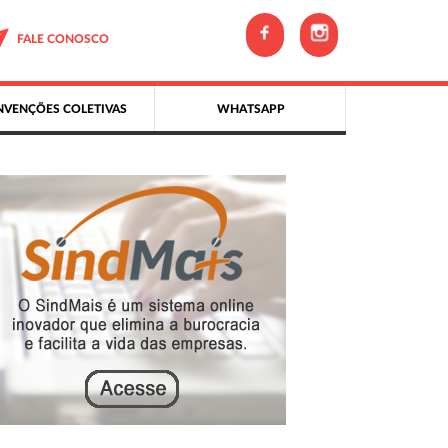
FALE CONOSCO
VENÇÕES COLETIVAS
WHATSAPP