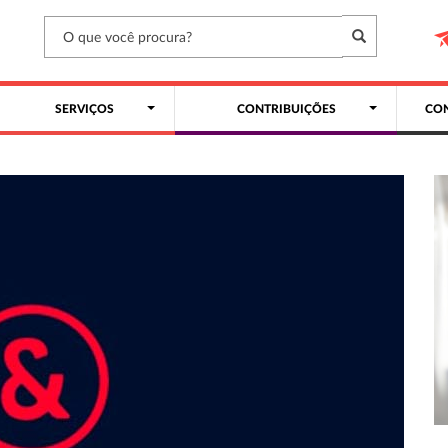
SERVIÇOS
CONTRIBUIÇÕES
CON