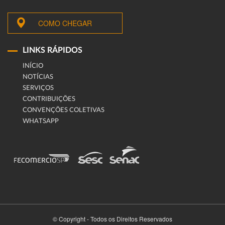
COMO CHEGAR
LINKS RÁPIDOS
INÍCIO
NOTÍCIAS
SERVIÇOS
CONTRIBUIÇÕES
CONVENÇÕES COLETIVAS
WHATSAPP
© Copyright - Todos os Direitos Reservados