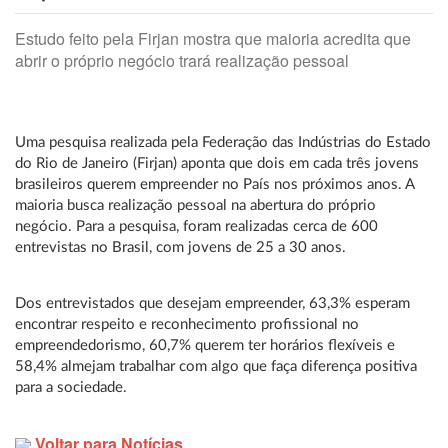
Estudo feito pela Firjan mostra que maioria acredita que
abrir o próprio negócio trará realização pessoal
Uma pesquisa realizada pela Federação das Indústrias do Estado
do Rio de Janeiro (Firjan) aponta que dois em cada três jovens
brasileiros querem empreender no País nos próximos anos. A
maioria busca realização pessoal na abertura do próprio
negócio. Para a pesquisa, foram realizadas cerca de 600
entrevistas no Brasil, com jovens de 25 a 30 anos.
Dos entrevistados que desejam empreender, 63,3% esperam
encontrar respeito e reconhecimento profissional no
empreendedorismo, 60,7% querem ter horários flexíveis e
58,4% almejam trabalhar com algo que faça diferença positiva
para a sociedade.
Voltar para Notícias