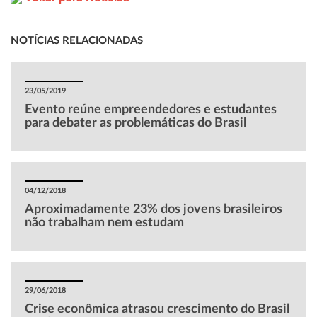
NOTÍCIAS RELACIONADAS
23/05/2019
Evento reúne empreendedores e estudantes
para debater as problemáticas do Brasil
04/12/2018
Aproximadamente 23% dos jovens brasileiros
não trabalham nem estudam
29/06/2018
Crise econômica atrasou crescimento do Brasil