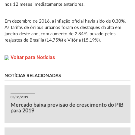
nos 12 meses imediatamente anteriores.
Em dezembro de 2016, a inflação oficial havia sido de 0,30%.
As tarifas de ônibus urbanos foram os destaques da alta em
janeiro deste ano, com aumento de 2,84%, puxado pelos
reajustes de Brasília (14,75%) e Vitória (15,19%).
Voltar para Notícias
NOTÍCIAS RELACIONADAS
03/06/2019
Mercado baixa previsão de crescimento do PIB
para 2019