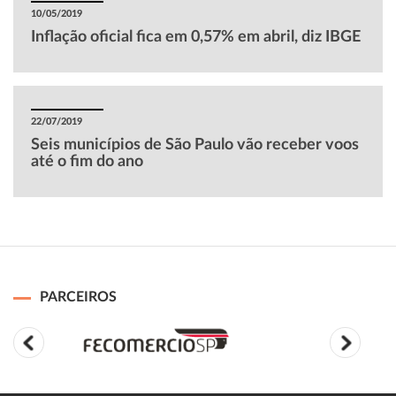
10/05/2019
Inflação oficial fica em 0,57% em abril, diz IBGE
22/07/2019
Seis municípios de São Paulo vão receber voos
até o fim do ano
PARCEIROS