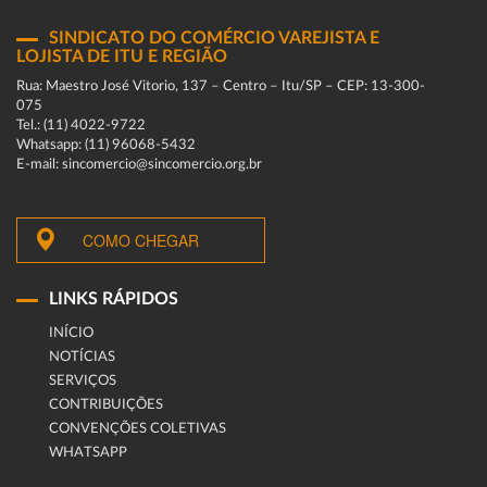
SINDICATO DO COMÉRCIO VAREJISTA E
LOJISTA DE ITU E REGIÃO
Rua: Maestro José Vitorio, 137 – Centro – Itu/SP – CEP: 13-300-
075
Tel.: (11) 4022-9722
Whatsapp: (11) 96068-5432
E-mail: sincomercio@sincomercio.org.br
COMO CHEGAR
LINKS RÁPIDOS
INÍCIO
NOTÍCIAS
SERVIÇOS
CONTRIBUIÇÕES
CONVENÇÕES COLETIVAS
WHATSAPP