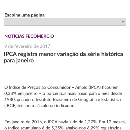
Escolha uma página
NOTÍCIAS FECOMERCIO
9 de fevereiro de 2017
IPCA registra menor variação da série histórica
para janeiro
O Índice de Preços ao Consumidor – Amplo (IPCA) ficou em
0,38% em janeiro – o porcentual mais baixo para o mês desde
1980, quando o Instituto Brasileiro de Geografia e Estatística
(IBGE) iniciou o cálculo do indicador.
Em janeiro de 2016, o IPCA havia sido de 1,27%. Em 12 meses,
o índice acumulado é de 5,35%, abaixo dos 6,29% registrados