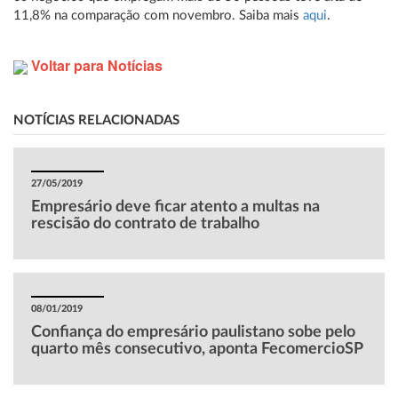
11,8% na comparação com novembro. Saiba mais
aqui
.
Voltar para Notícias
NOTÍCIAS RELACIONADAS
27/05/2019
Empresário deve ficar atento a multas na
rescisão do contrato de trabalho
08/01/2019
Confiança do empresário paulistano sobe pelo
quarto mês consecutivo, aponta FecomercioSP