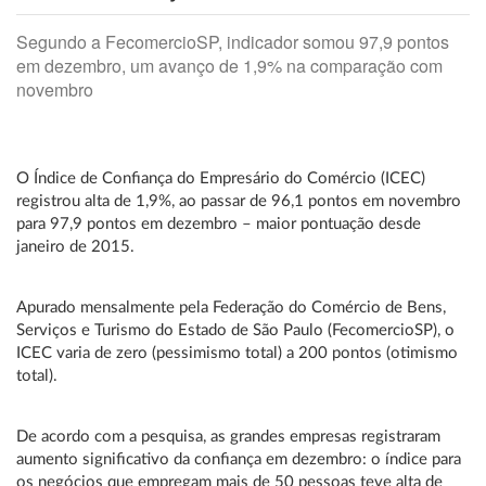
Segundo a FecomercioSP, indicador somou 97,9 pontos
em dezembro, um avanço de 1,9% na comparação com
novembro
O Índice de Confiança do Empresário do Comércio (ICEC)
registrou alta de 1,9%, ao passar de 96,1 pontos em novembro
para 97,9 pontos em dezembro – maior pontuação desde
janeiro de 2015.
Apurado mensalmente pela Federação do Comércio de Bens,
Serviços e Turismo do Estado de São Paulo (FecomercioSP), o
ICEC varia de zero (pessimismo total) a 200 pontos (otimismo
total).
De acordo com a pesquisa, as grandes empresas registraram
aumento significativo da confiança em dezembro: o índice para
os negócios que empregam mais de 50 pessoas teve alta de