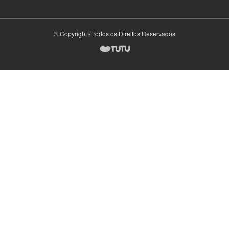
© Copyright - Todos os Direitos Reservados