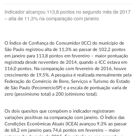
Indicador alcançou 113,8 pontos no segundo mês de 2017
– alta de 11,3% na comparação com janeiro
O Índice de Confiança do Consumidor (ICC) do município de
São Paulo registrou alta de 11,3% ao passar de 102,2 pontos
em janeiro para 113,8 pontos em fevereiro – maior pontuação
registrada desde novembro de 2014, quando o ICC estava em
116,0 pontos. Na comparação com fevereiro de 2016, houve
crescimento de 19,5%. A pesquisa é realizada mensalmente pela
Federação do Comércio de Bens, Serviços e Turismo do Estado
de São Paulo (FecomercioSP) e a escala de pontuação varia de
zero (pessimismo total) a 200 (otimismo total).
Os dois quesitos que compõem o indicador registraram
variações positivas na comparação com janeiro. O Índice das
Condições Econômicas Atuais (ICEA) avançou 9,3% ao passar
de 68,2 em janeiro para 74,6 pontos em fevereiro – maior