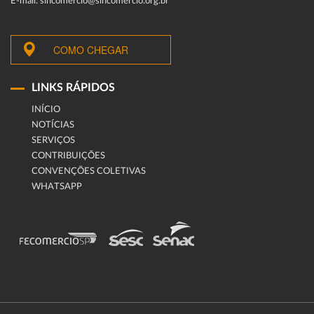
E-mail: sincomercio@sincomercio.org.br
COMO CHEGAR
LINKS RÁPIDOS
INÍCIO
NOTÍCIAS
SERVIÇOS
CONTRIBUIÇÕES
CONVENÇÕES COLETIVAS
WHATSAPP