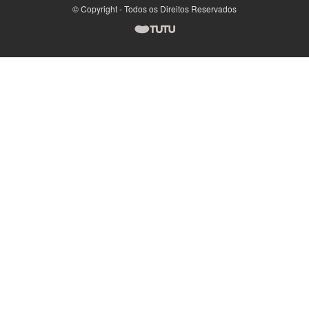
© Copyright - Todos os Direitos Reservados