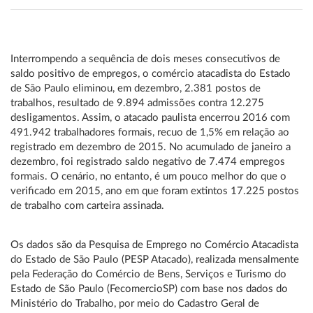
Interrompendo a sequência de dois meses consecutivos de
saldo positivo de empregos, o comércio atacadista do Estado
de São Paulo eliminou, em dezembro, 2.381 postos de
trabalhos, resultado de 9.894 admissões contra 12.275
desligamentos. Assim, o atacado paulista encerrou 2016 com
491.942 trabalhadores formais, recuo de 1,5% em relação ao
registrado em dezembro de 2015. No acumulado de janeiro a
dezembro, foi registrado saldo negativo de 7.474 empregos
formais. O cenário, no entanto, é um pouco melhor do que o
verificado em 2015, ano em que foram extintos 17.225 postos
de trabalho com carteira assinada.
Os dados são da Pesquisa de Emprego no Comércio Atacadista
do Estado de São Paulo (PESP Atacado), realizada mensalmente
pela Federação do Comércio de Bens, Serviços e Turismo do
Estado de São Paulo (FecomercioSP) com base nos dados do
Ministério do Trabalho, por meio do Cadastro Geral de