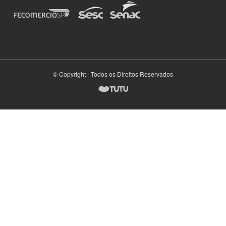
© Copyright - Todos os Direitos Reservados