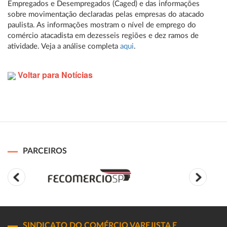
Empregados e Desempregados (Caged) e das informações
sobre movimentação declaradas pelas empresas do atacado
paulista. As informações mostram o nível de emprego do
comércio atacadista em dezesseis regiões e dez ramos de
atividade. Veja a análise completa
aqui
.
Voltar para Notícias
PARCEIROS
SINDICATO DO COMÉRCIO VAREJISTA E