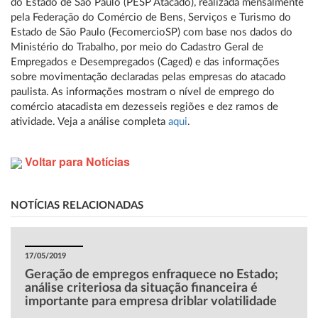
do Estado de São Paulo (PESP Atacado), realizada mensalmente
pela Federação do Comércio de Bens, Serviços e Turismo do
Estado de São Paulo (FecomercioSP) com base nos dados do
Ministério do Trabalho, por meio do Cadastro Geral de
Empregados e Desempregados (Caged) e das informações
sobre movimentação declaradas pelas empresas do atacado
paulista. As informações mostram o nível de emprego do
comércio atacadista em dezesseis regiões e dez ramos de
atividade. Veja a análise completa
aqui
.
Voltar para Notícias
NOTÍCIAS RELACIONADAS
17/05/2019
Geração de empregos enfraquece no Estado;
análise criteriosa da situação financeira é
importante para empresa driblar volatilidade