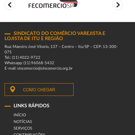
SINDICATO DO COMÉRCIO VAREJISTA E
LOJISTA DE ITU E REGIÃO
Rua: Maestro José Vitorio, 137 – Centro – Itu/SP – CEP: 13-300-
075
Tel.: (11) 4022-9722
Whatsapp: (11) 96068-5432
E-mail: sincomercio@sincomercio.org.br
COMO CHEGAR
LINKS RÁPIDOS
INÍCIO
NOTÍCIAS
SERVIÇOS