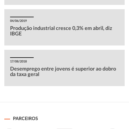
04/06/2019
Produção industrial cresce 0,3% em abril, diz
IBGE
17/08/2018
Desemprego entre jovens é superior ao dobro
da taxa geral
PARCEIROS