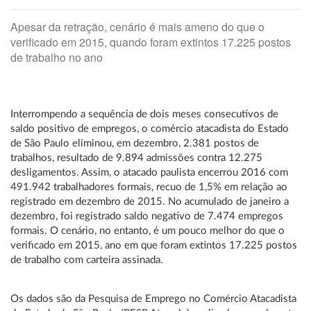
Apesar da retração, cenário é mais ameno do que o
verificado em 2015, quando foram extintos 17.225 postos
de trabalho no ano
Interrompendo a sequência de dois meses consecutivos de
saldo positivo de empregos, o comércio atacadista do Estado
de São Paulo eliminou, em dezembro, 2.381 postos de
trabalhos, resultado de 9.894 admissões contra 12.275
desligamentos. Assim, o atacado paulista encerrou 2016 com
491.942 trabalhadores formais, recuo de 1,5% em relação ao
registrado em dezembro de 2015. No acumulado de janeiro a
dezembro, foi registrado saldo negativo de 7.474 empregos
formais. O cenário, no entanto, é um pouco melhor do que o
verificado em 2015, ano em que foram extintos 17.225 postos
de trabalho com carteira assinada.
Os dados são da Pesquisa de Emprego no Comércio Atacadista