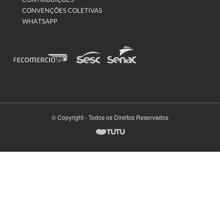
CONTRIBUIÇÕES
CONVENÇÕES COLETIVAS
WHATSAPP
© Copyright - Todos os Direitos Reservados