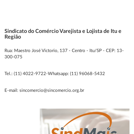
Sindicato do Comércio Varejista e Lojista de Itu e
Região
Rua: Maestro José Victorio, 137 - Centro - Itu/SP - CEP: 13-
300-075
Tel.: (11) 4022-9722-Whatsapp: (11) 96068-5432
E-mail: sincomercio@sincomercio.org.br