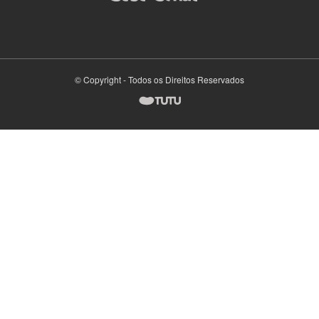
© Copyright - Todos os Direitos Reservados