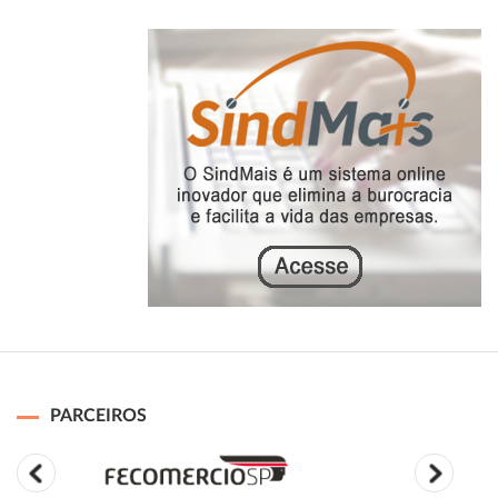
PARCEIROS