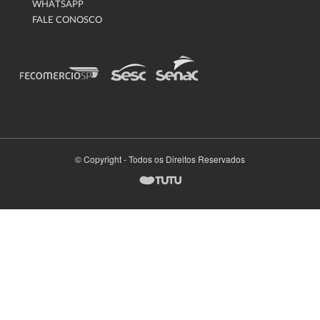
WHATSAPP
FALE CONOSCO
© Copyright - Todos os Direitos Reservados