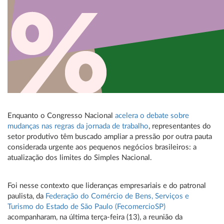
Enquanto o Congresso Nacional
acelera o debate sobre
mudanças nas regras da jornada de trabalho
, representantes do
setor produtivo têm buscado ampliar a pressão por outra pauta
considerada urgente aos pequenos negócios brasileiros: a
atualização dos limites do Simples Nacional.
Foi nesse contexto que lideranças empresariais e do patronal
paulista, da
Federação do Comércio de Bens, Serviços e
Turismo do Estado de São Paulo (FecomercioSP)
acompanharam, na última terça-feira (13), a reunião da