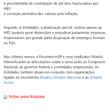
• possibilidade de contratação de até dois funcionários por
MEI;
• correção periódica dos valores pela inflação.
Segundo as Entidades, a atualização parcial, restrita apenas ao
MEI, poderia gerar distorções e prejudicar justamente empresas
responsáveis por grande parte da geração de empregos formais
no País.
Nos últimos meses, a FecomercioSP e seus sindicatos filiados
intensificaram as articulações sobre o tema junto ao Congresso
Nacional, ao governo federal e a entidades empresariais. As
Entidades também atuam em conjunto com organizações
ligadas ao movimento
Atualiza Simples Nacional
e ao
Simples
Assim
.
Voltar para Notícias