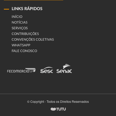
LINKS RÁPIDOS
INÍCIO
NOTÍCIAS
SERVIÇOS
CONTRIBUIÇÕES
CONVENÇÕES COLETIVAS
WHATSAPP
FALE CONOSCO
© Copyright - Todos os Direitos Reservados