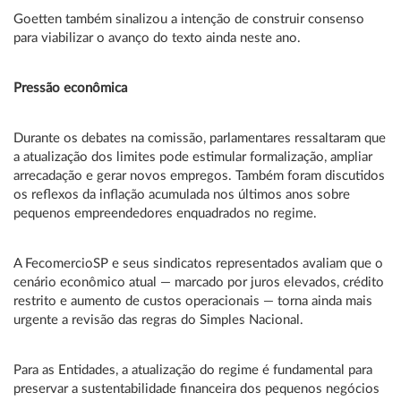
Goetten também sinalizou a intenção de construir consenso
para viabilizar o avanço do texto ainda neste ano.
Pressão econômica
Durante os debates na comissão, parlamentares ressaltaram que
a atualização dos limites pode estimular formalização, ampliar
arrecadação e gerar novos empregos. Também foram discutidos
os reflexos da inflação acumulada nos últimos anos sobre
pequenos empreendedores enquadrados no regime.
A FecomercioSP e seus sindicatos representados avaliam que o
cenário econômico atual — marcado por juros elevados, crédito
restrito e aumento de custos operacionais — torna ainda mais
urgente a revisão das regras do Simples Nacional.
Para as Entidades, a atualização do regime é fundamental para
preservar a sustentabilidade financeira dos pequenos negócios