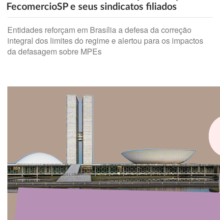
FecomercioSP e seus sindicatos filiados
Entidades reforçam em Brasília a defesa da correção
integral dos limites do regime e alertou para os impactos
da defasagem sobre MPEs