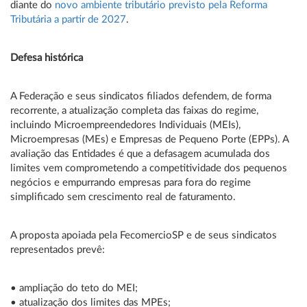
diante do
novo ambiente tributário previsto pela Reforma
Tributária a partir de 2027
.
Defesa histórica
A Federação e seus sindicatos filiados defendem, de forma
recorrente, a atualização completa das faixas do regime,
incluindo Microempreendedores Individuais (MEIs),
Microempresas (MEs) e Empresas de Pequeno Porte (EPPs). A
avaliação das Entidades é que a defasagem acumulada dos
limites vem comprometendo a competitividade dos pequenos
negócios e empurrando empresas para fora do regime
simplificado sem crescimento real de faturamento.
A proposta apoiada pela FecomercioSP e de seus sindicatos
representados prevê:
• ampliação do teto do MEI;
• atualização dos limites das MPEs;